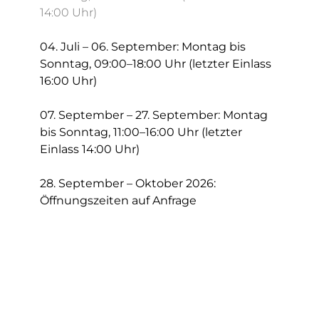
14:00 Uhr)
⁠04. Juli – 06. September: Montag bis
Sonntag, 09:00–18:00 Uhr (letzter Einlass
16:00 Uhr)
3D BOGENSPORT
⁠07. September – 27. September: Montag
bis Sonntag, 11:00–16:00 Uhr (letzter
Einlass 14:00 Uhr)
28. September – Oktober 2026:
Öffnungszeiten auf Anfrage