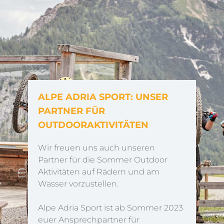
ALPE ADRIA SPORT: UNSER
PARTNER FÜR
OUTDOORAKTIVITÄTEN
Wir freuen uns auch unseren
Partner für die Sommer Outdoor
Aktivitäten auf Rädern und am
Wasser vorzustellen.
Alpe Adria Sport ist ab Sommer 2023
euer Ansprechpartner für