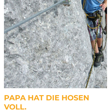
PAPA HAT DIE HOSEN
VOLL.