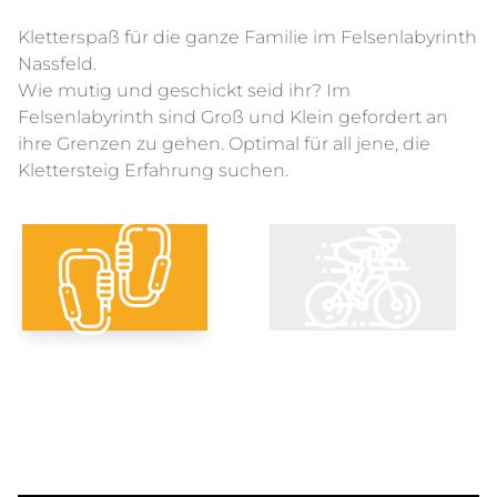
Kletterspaß für die ganze Familie im Felsenlabyrinth
Nassfeld.
Wie mutig und geschickt seid ihr? Im
Felsenlabyrinth sind Groß und Klein gefordert an
ihre Grenzen zu gehen. Optimal für all jene, die
Klettersteig Erfahrung suchen.