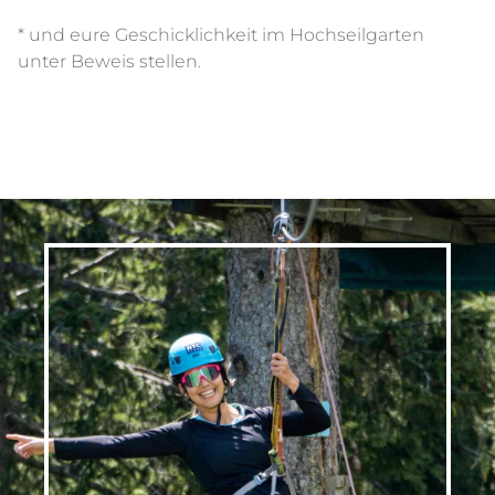
* und eure Geschicklichkeit im Hochseilgarten
unter Beweis stellen.