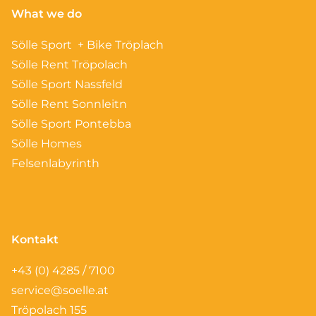
What we do
Sölle Sport + Bike Tröplach
Sölle Rent Tröpolach
Sölle Sport Nassfeld
Sölle Rent Sonnleitn
Sölle Sport Pontebba
Sölle Homes
Felsenlabyrinth
Kontakt
+43 (0) 4285 / 7100
service@soelle.at
Tröpolach 155