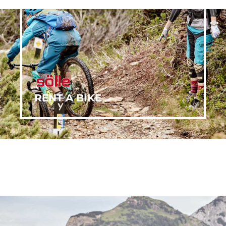
RENT A BIKE